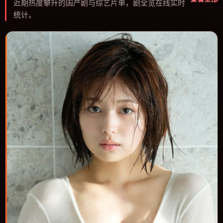
近期热度攀升的国产剧与综艺片单，剧全览在线实时
统计。