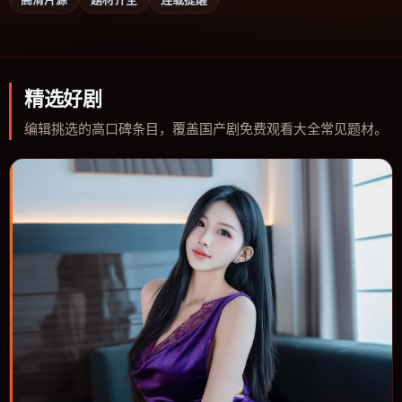
精选好剧
编辑挑选的高口碑条目，覆盖国产剧免费观看大全常见题材。