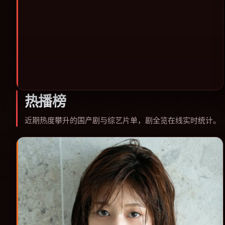
型片补片的选择。
热播榜
近期热度攀升的国产剧与综艺片单，剧全览在线实时统计。