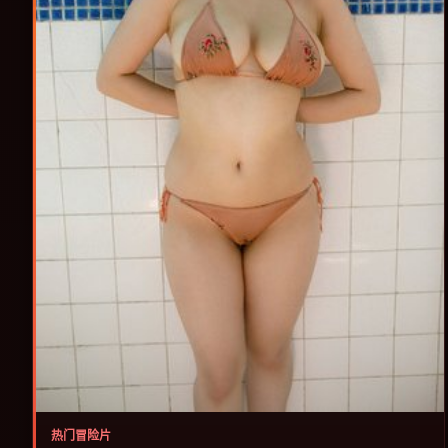
热门冒险片