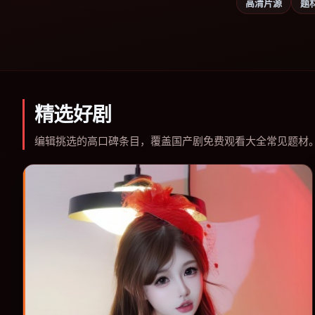
高清片源
题
精选好剧
编辑挑选的高口碑条目，覆盖国产剧免费观看大全常见题材