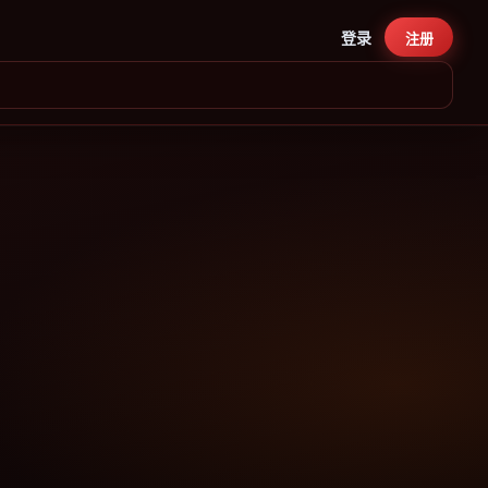
登录
注册