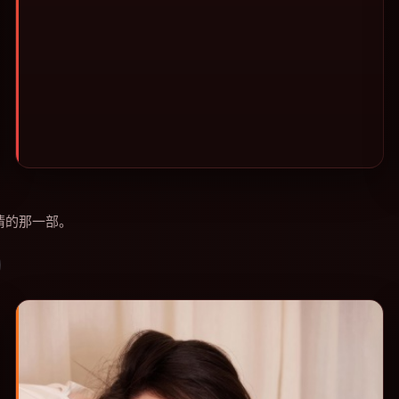
情的那一部。