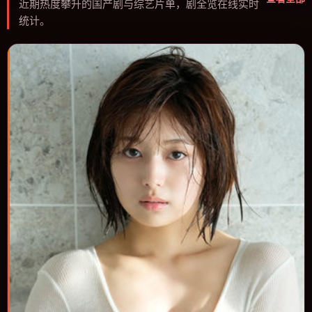
近期热度攀升的国产剧与综艺片单，剧全览在线实时
统计。